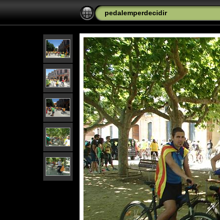
pedalemperdecidir